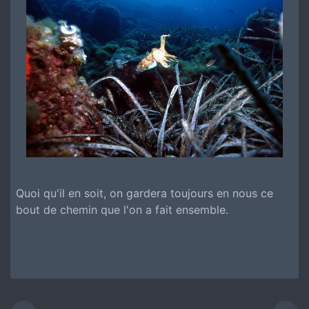
Quoi qu'il en soit, on gardera toujours en nous ce
bout de chemin que l'on a fait ensemble.