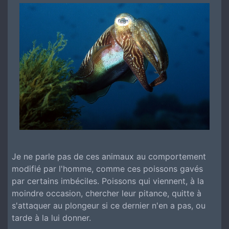
Je ne parle pas de ces animaux au comportement
modifié par l'homme, comme ces poissons gavés
par certains imbéciles. Poissons qui viennent, à la
moindre occasion, chercher leur pitance, quitte à
s'attaquer au plongeur si ce dernier n'en a pas, ou
tarde à la lui donner.