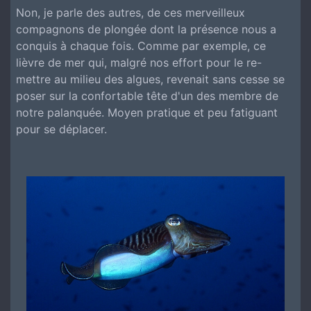
Non, je parle des autres, de ces merveilleux
compagnons de plongée dont la présence nous a
conquis à chaque fois. Comme par exemple, ce
lièvre de mer qui, malgré nos effort pour le re-
mettre au milieu des algues, revenait sans cesse se
poser sur la confortable tête d'un des membre de
notre palanquée. Moyen pratique et peu fatiguant
pour se déplacer.