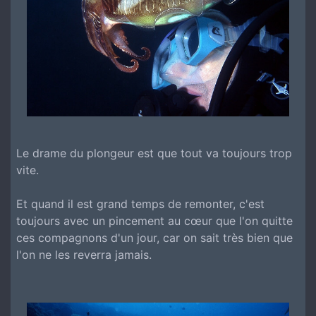
Le drame du plongeur est que tout va toujours trop
vite.
Et quand il est grand temps de remonter, c'est
toujours avec un pincement au cœur que l'on quitte
ces compagnons d'un jour, car on sait très bien que
l'on ne les reverra jamais.