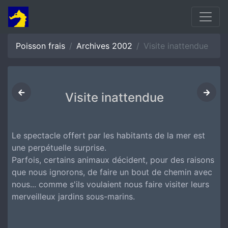
Poisson frais
Archives 2002
Visite inattendue
Visite inattendue
Le spectacle offert par les habitants de la mer est
une perpétuelle surprise.
Parfois, certains animaux décident, pour des raisons
que nous ignorons, de faire un bout de chemin avec
nous... comme s'ils voulaient nous faire visiter leurs
merveilleux jardins sous-marins.