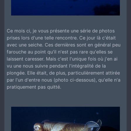
Ce mois ci, je vous présente une série de photos
prises lors d'une telle rencontre. Ce jour là c'était
avec une seiche. Ces dernières sont en général peu
farouche au point qu'il n'est pas rare qu'elles se
laissent caresser. Mais c'est l'unique fois où j'en ai
vu une nous suivre pendant l'intégralité de la
plongée. Elle était, de plus, particulièrement attirée
par l'un d'entre nous (photo ci-dessous), qu'elle n'a
pratiquement pas quitté.