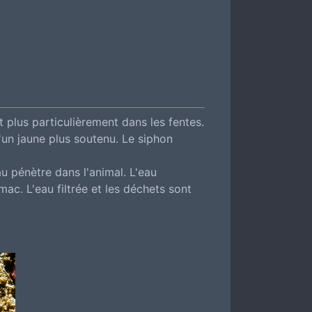
t plus particulièrement dans les fentes.
'un jaune plus soutenu. Le siphon
au pénètre dans l'animal. L'eau
ac. L'eau filtrée et les déchets sont