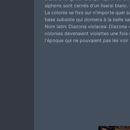
siphons sont cernés d'un liserai blanc. 
La colonie se fixe sur n'importe quel s
base subsiste qui donnera à la belle s
Nom latin: Diazona violacea: Diazona =
colonies devenaient violettes une fois
l'époque qui ne pouvaient pas les voir 