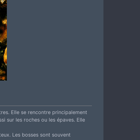
ètres. Elle se rencontre principalement
ssi sur les roches ou les épaves. Elle
iteux. Les bosses sont souvent