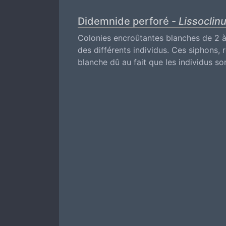
Didemnide perforé -
Lissoclin
Colonies encroûtantes blanches de 2 à
des différents individus. Ces siphons
blanche dû au fait que les individus 