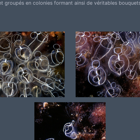
t groupés en colonies formant ainsi de véritables bouquets.