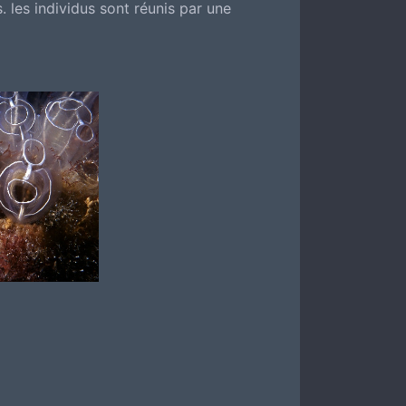
 les individus sont réunis par une